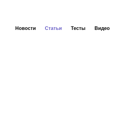
Новости
Статьи
Тесты
Видео