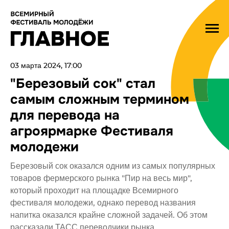
03 марта 2024, 17:00
"Березовый сок" стал
самым сложным термином
для перевода на
агроярмарке Фестиваля
молодежи
Березовый сок оказался одним из самых популярных
товаров фермерского рынка "Пир на весь мир",
который проходит на площадке Всемирного
фестиваля молодежи, однако перевод названия
напитка оказался крайне сложной задачей. Об этом
рассказали ТАСС переводчики рынка.