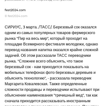
fest2024.com
© fest2024.com
СИРИУС, 3 марта. /ТАСС/. Березовый сок оказался
одним из самых популярных товаров фермерского
рынка "Пир на весь мир", который проходит на
площадке Всемирного фестиваля молодежи, однако
перевод названия напитка оказался крайне сложной
задачей. Об этом рассказали ТАСС переводчики
рынка. "Сложнее всего объяснять, что такое
березовый сок - нам приходится показывать на
мобильных телефонах фото березовых деревьев и
объяснять технологию", - рассказала переводчик
Маргарита Ковалевская. Также определенные
сложности продавцы и переводчики испытывают при
объяснении наименования "гречишный мед", так как
сначала приходится рассказывать иностранным