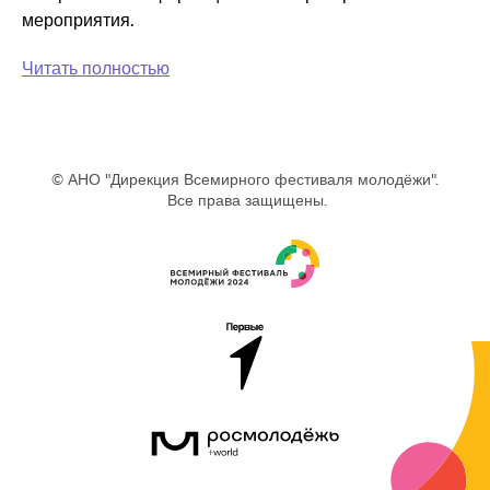
мероприятия.
Читать полностью
© АНО "Дирекция Всемирного фестиваля молодёжи".
Все права защищены.