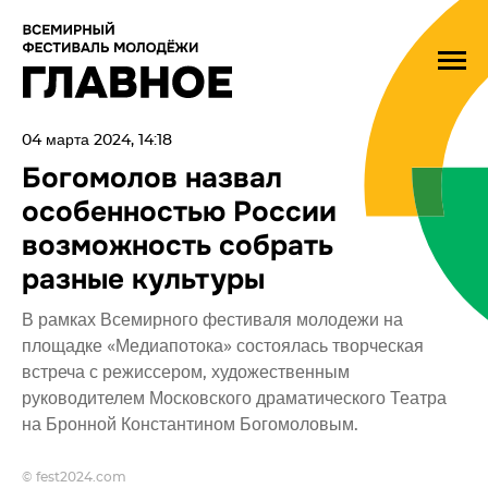
04 марта 2024, 14:18
Богомолов назвал
особенностью России
возможность собрать
разные культуры
В рамках Всемирного фестиваля молодежи на
площадке «Медиапотока» состоялась творческая
встреча с режиссером, художественным
руководителем Московского драматического Театра
на Бронной Константином Богомоловым.
© fest2024.com