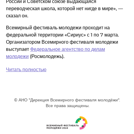
России и Советском союзе выдающаяся
переводческая школа, которой нет нигде в мире», —
сказал он.
Всемирный фестиваль молодежи проходит на
федеральной территории «Сириус» с 1 по 7 марта.
Организатором Всемирного фестиваля молодежи
выступает
Федеральное агентство по делам
молодежи
(Росмолодежь).
Читать полностью
© АНО "Дирекция Всемирного фестиваля молодёжи".
Все права защищены.