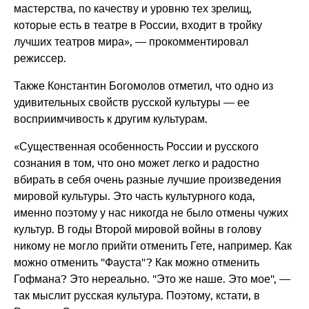
мастерства, по качеству и уровню тех зрелищ,
которые есть в театре в России, входит в тройку
лучших театров мира», — прокомментировал
режиссер.
Также Константин Богомолов отметил, что одно из
удивительных свойств русской культуры — ее
восприимчивость к другим культурам.
«Существенная особенность России и русского
сознания в том, что оно может легко и радостно
вбирать в себя очень разные лучшие произведения
мировой культуры. Это часть культурного кода,
именно поэтому у нас никогда не было отмены чужих
культур. В годы Второй мировой войны в голову
никому не могло прийти отменить Гете, например. Как
можно отменить "Фауста"? Как можно отменить
Гофмана? Это нереально. "Это же наше. Это мое", —
так мыслит русская культура. Поэтому, кстати, в