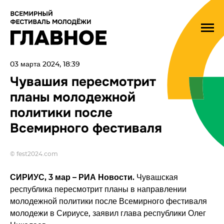
03 марта 2024, 18:39
Чувашия пересмотрит
планы молодежной
политики после
Всемирного фестиваля
© fest2024.com
СИРИУС, 3 мар – РИА Новости.
Чувашская
республика пересмотрит планы в направлении
молодежной политики после Всемирного фестиваля
молодежи в Сириусе, заявил глава республики Олег