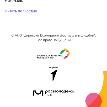
Николаев.
Читать полностью
© АНО "Дирекция Всемирного фестиваля молодёжи".
Все права защищены.