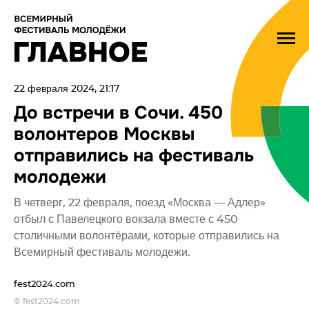
22 февраля 2024, 21:17
До встречи в Сочи. 450
волонтеров Москвы
отправились на фестиваль
молодежи
В четверг, 22 февраля, поезд «Москва — Адлер»
отбыл с Павелецкого вокзала вместе с 450
столичными волонтёрами, которые отправились на
Всемирный фестиваль молодежи.
fest2024.com
© fest2024.com