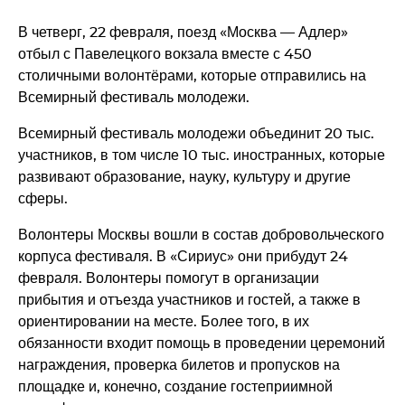
В четверг, 22 февраля, поезд «Москва — Адлер»
отбыл с Павелецкого вокзала вместе с 450
столичными волонтёрами, которые отправились на
Всемирный фестиваль молодежи.
Всемирный фестиваль молодежи объединит 20 тыс.
участников, в том числе 10 тыс. иностранных, которые
развивают образование, науку, культуру и другие
сферы.
Волонтеры Москвы вошли в состав добровольческого
корпуса фестиваля. В «Сириус» они прибудут 24
февраля. Волонтеры помогут в организации
прибытия и отъезда участников и гостей, а также в
ориентировании на месте. Более того, в их
обязанности входит помощь в проведении церемоний
награждения, проверка билетов и пропусков на
площадке и, конечно, создание гостеприимной