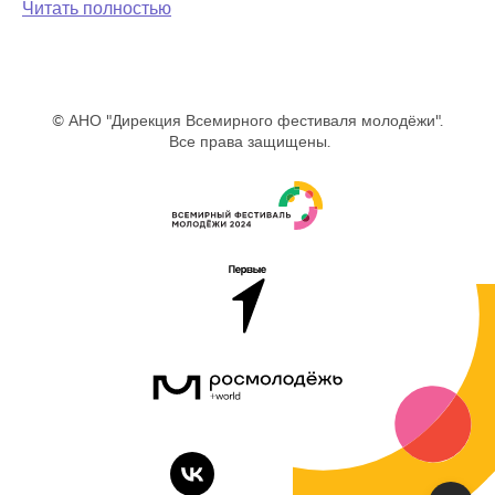
Читать полностью
© АНО "Дирекция Всемирного фестиваля молодёжи".
Все права защищены.