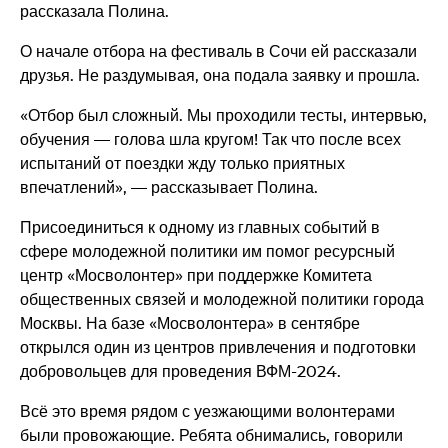
рассказала Полина.
О начале отбора на фестиваль в Сочи ей рассказали
друзья. Не раздумывая, она подала заявку и прошла.
«Отбор был сложный. Мы проходили тесты, интервью,
обучения — голова шла кругом! Так что после всех
испытаний от поездки жду только приятных
впечатлений», — рассказывает Полина.
Присоединиться к одному из главных событий в
сфере молодежной политики им помог ресурсный
центр «Мосволонтер» при поддержке Комитета
общественных связей и молодежной политики города
Москвы. На базе «Мосволонтера» в сентябре
открылся один из центров привлечения и подготовки
добровольцев для проведения ВФМ-2024.
Всё это время рядом с уезжающими волонтерами
были провожающие. Ребята обнимались, говорили