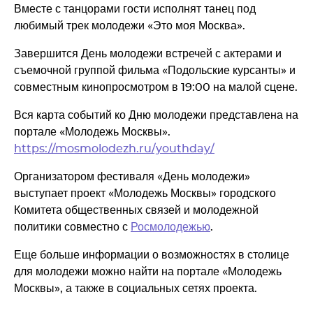
Вместе с танцорами гости исполнят танец под
любимый трек молодежи «Это моя Москва».
Завершится День молодежи встречей с актерами и
съемочной группой фильма «Подольские курсанты» и
совместным кинопросмотром в 19:00 на малой сцене.
Вся карта событий ко Дню молодежи представлена на
портале «Молодежь Москвы».
https://mosmolodezh.ru/youthday/
Организатором фестиваля «День молодежи»
выступает проект «Молодежь Москвы» городского
Комитета общественных связей и молодежной
политики совместно с
Росмолодежью
.
Еще больше информации о возможностях в столице
для молодежи можно найти на портале «Молодежь
Москвы», а также в социальных сетях проекта.