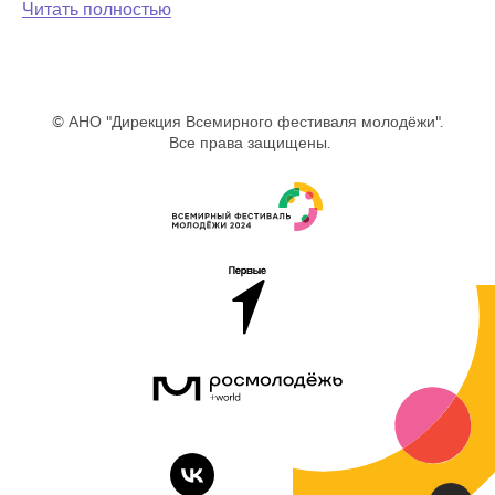
Читать полностью
© АНО "Дирекция Всемирного фестиваля молодёжи".
Все права защищены.