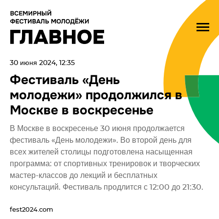
30 июня 2024, 12:35
Фестиваль «День
молодежи» продолжился в
Москве в воскресенье
В Москве в воскресенье 30 июня продолжается
фестиваль «День молодежи». Во второй день для
всех жителей столицы подготовлена насыщенная
программа: от спортивных тренировок и творческих
мастер-классов до лекций и бесплатных
консультаций. Фестиваль продлится с 12:00 до 21:30.
fest2024.com