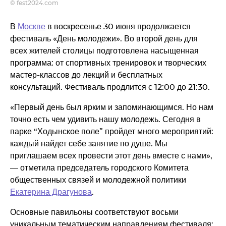
© fest2024.com
В
Москве
в воскресенье 30 июня продолжается
фестиваль «День молодежи». Во второй день для
всех жителей столицы подготовлена насыщенная
программа: от спортивных тренировок и творческих
мастер-классов до лекций и бесплатных
консультаций. Фестиваль продлится с 12:00 до 21:30.
«Первый день был ярким и запоминающимся. Но нам
точно есть чем удивить нашу молодежь. Сегодня в
парке “Ходынское поле” пройдет много мероприятий:
каждый найдет себе занятие по душе. Мы
приглашаем всех провести этот день вместе с нами»,
— отметила председатель городского Комитета
общественных связей и молодежной политики
Екатерина Драгунова
.
Основные павильоны соответствуют восьми
уникальным тематическим направлениям фестиваля: