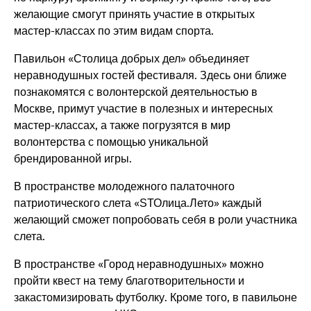
желающие смогут принять участие в открытых
мастер-классах по этим видам спорта.
Павильон «Столица добрых дел» объединяет
неравнодушных гостей фестиваля. Здесь они ближе
познакомятся с волонтерской деятельностью в
Москве, примут участие в полезных и интересных
мастер-классах, а также погрузятся в мир
волонтерства с помощью уникальной
брендированной игры.
В пространстве молодежного палаточного
патриотического слета «ЅТОлица.Лето» каждый
желающий сможет попробовать себя в роли участника
слета.
В пространстве «Город неравнодушных» можно
пройти квест на тему благотворительности и
закастомизировать футболку. Кроме того, в павильоне