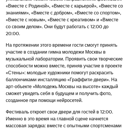
«Вместе с Родиной», «Вместе с карьерой», «Вместе со
знаниями», «Вместе с добром», «Вместе со спортом»,
«Вместе с новым», «Вместе с креативом» и «Вместе
со своим делом». Они будут работать с 12:00 до
20:00.
На протяжении этого времени гости смогут принять
участие в создании гимна молодежи Москвы в
музыкальной лаборатории. Проявить свои творческие
способности можно вместе, приняв участие в проекте
«Стены»: молодые художники помогут раскрасить
баллончиками инсталляцию «Граффити-двери». На
арт-объекте «Молодежь Москвы на высоте» каждый
сможет увидеть себя в будущем и получить фото,
созданное при помощи нейросетей.
Фестиваль откроет свои двери для гостей в 12:00.
Именно в это время на главной сцене начнется
массовая зарядка: вместе с опытными спортсменами