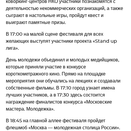
коворкинг-центров НКО участники познакомятся с
деятельностью некоммерческих организаций, а также
сыграют в настольные игры, пройдут квест и
выиграют памятные призы.
В 17:00 на малой сцене фестиваля для всех
желающих выступят участники проекта «Stand up
лига».
День молодежи объединил и молодых медийщиков,
которые приняли участие в конкурсе
короткометражного кино. Прямо на площадке
мероприятия они обучались на лекциях и создавали
собственные фильмы. В 17:10 город узнает имена
лучших участников, а в 17:30 здесь состоится
награждение финалистов конкурса «Московские
мастера. Молодежка».
В 18:45 на главной аллее фестиваля пройдет
флешмоб «Москва — молодежная столица России».