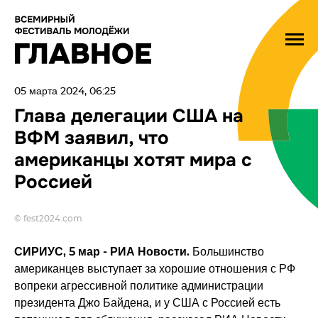
05 марта 2024, 06:25
Глава делегации США на
ВФМ заявил, что
американцы хотят мира с
Россией
© fest2024.com
СИРИУС, 5 мар - РИА Новости.
Большинство
американцев выступает за хорошие отношения с РФ
вопреки агрессивной политике администрации
президента Джо Байдена, и у США с Россией есть