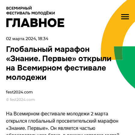
02 марта 2024, 18:34
Глобальный марафон
«Знание. Первые» открыли
на Всемирном фестивале
молодежи
fest2024.com
© fest2024.com
На Всемирном фестивале молодежи 2 марта
открылся глобальный просветительский марафон
«Знание. Первые». Он является частью