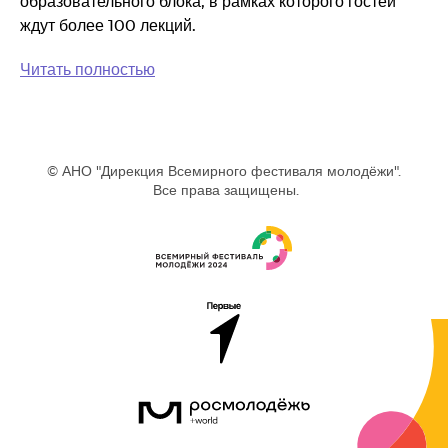
образовательного блока, в рамках которого гостей
ждут более 100 лекций.
Читать полностью
© АНО "Дирекция Всемирного фестиваля молодёжи".
Все права защищены.