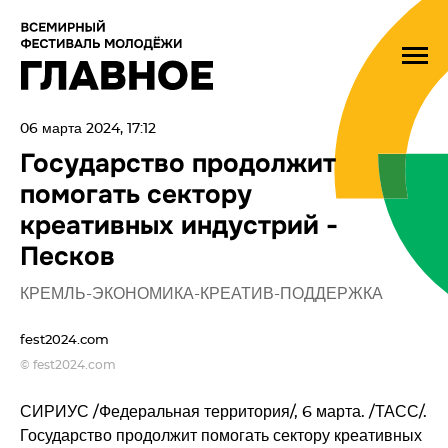
06 марта 2024, 17:12
Государство продолжит
помогать сектору
креативных индустрий -
Песков
КРЕМЛЬ-ЭКОНОМИКА-КРЕАТИВ-ПОДДЕРЖКА
fest2024.com
© fest2024.com
СИРИУС /Федеральная территория/, 6 марта. /ТАСС/.
Государство продолжит помогать сектору креативных