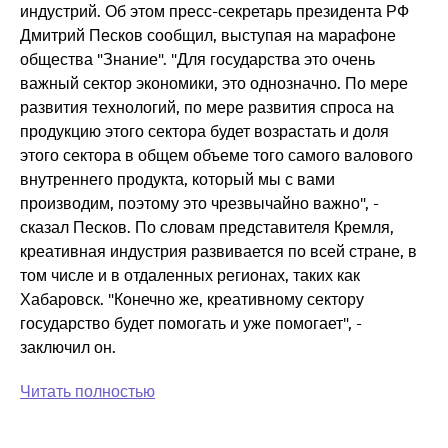
индустрий. Об этом пресс-секретарь президента РФ
Дмитрий Песков сообщил, выступая на марафоне
общества "Знание". "Для государства это очень
важный сектор экономики, это однозначно. По мере
развития технологий, по мере развития спроса на
продукцию этого сектора будет возрастать и доля
этого сектора в общем объеме того самого валового
внутреннего продукта, который мы с вами
производим, поэтому это чрезвычайно важно", -
сказал Песков. По словам представителя Кремля,
креативная индустрия развивается по всей стране, в
том числе и в отдаленных регионах, таких как
Хабаровск. "Конечно же, креативному сектору
государство будет помогать и уже помогает", -
заключил он.
Читать полностью