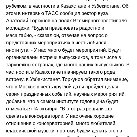
рубежом, в частности в Казахстане и Узбекистане. Об
этом в интервью ТАСС сообщил ректор вуза
Анатолий Торкунов на полях Всемирного фестиваля
молодежи. "Будем праздновать радостно и
масштабно, - сказал он, отвечая на вопрос о
предстоящих мероприятиях в честь юбилея
института. - У нас много будет мероприятий. Будут
организованы встречи выпускников, в том числе в
зарубежных странах, где много наших выпускников. В
частности, в Казахстане планируем такого рода
встречу, в Узбекистане". Торкунов обратил внимание,
что в Москве в честь круглой даты пройдет целая
серия праздничных событий, научных мероприятий,
добавив, что в самом институте годовщина будет
отмечаться 14 октября. "В этот раз решили это
сделать в консерватории. У нас очень хорошие
отношения с консерваторией, много любителей
классической музыки, поэтому будем делать это на