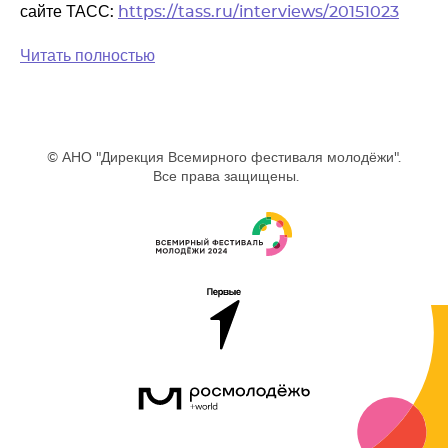
сайте ТАСС:
https://tass.ru/interviews/20151023
Читать полностью
© АНО "Дирекция Всемирного фестиваля молодёжи".
Все права защищены.