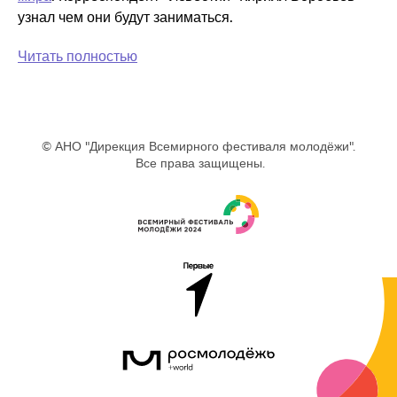
узнал чем они будут заниматься.
Читать полностью
© АНО "Дирекция Всемирного фестиваля молодёжи".
Все права защищены.