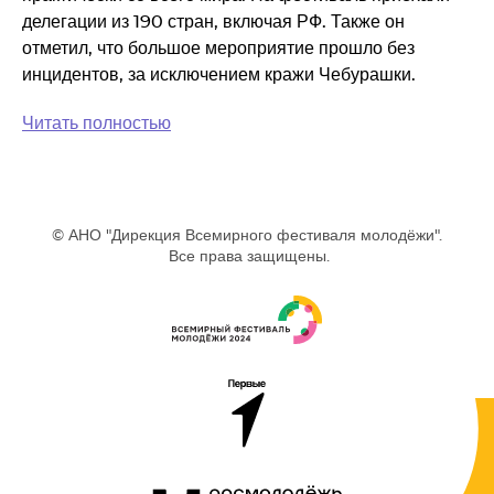
делегации из 190 стран, включая РФ. Также он
отметил, что большое мероприятие прошло без
инцидентов, за исключением кражи Чебурашки.
Читать полностью
© АНО "Дирекция Всемирного фестиваля молодёжи".
Все права защищены.