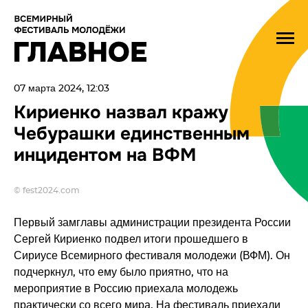
07 марта 2024, 12:03
Кириенко назвал кражу
Чебурашки единственным
инцидентом на ВФМ
© fest2024.com
Первый замглавы администрации президента России
Сергей Кириенко подвел итоги прошедшего в
Сириусе Всемирного фестиваля молодежи (ВФМ). Он
подчеркнул, что ему было приятно, что на
мероприятие в Россию приехала молодежь
практически со всего мира. На фестиваль приехали