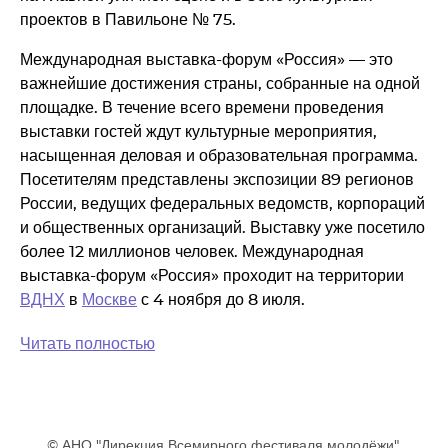
проектов в Павильоне № 75.
Международная выставка-форум «Россия» — это
важнейшие достижения страны, собранные на одной
площадке. В течение всего времени проведения
выставки гостей ждут культурные мероприятия,
насыщенная деловая и образовательная программа.
Посетителям представлены экспозиции 89 регионов
России, ведущих федеральных ведомств, корпораций
и общественных организаций. Выставку уже посетило
более 12 миллионов человек. Международная
выставка-форум «Россия» проходит на территории
ВДНХ
в
Москве
с 4 ноября до 8 июля.
Читать полностью
© АНО "Дирекция Всемирного фестиваля молодёжи".