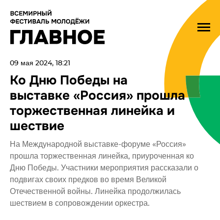
09 мая 2024, 18:21
Ко Дню Победы на
выставке «Россия» прошла
торжественная линейка и
шествие
На Международной выставке-форуме «Россия»
прошла торжественная линейка, приуроченная ко
Дню Победы. Участники мероприятия рассказали о
подвигах своих предков во время Великой
Отечественной войны. Линейка продолжилась
шествием в сопровождении оркестра.