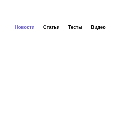
Новости
Статьи
Тесты
Видео