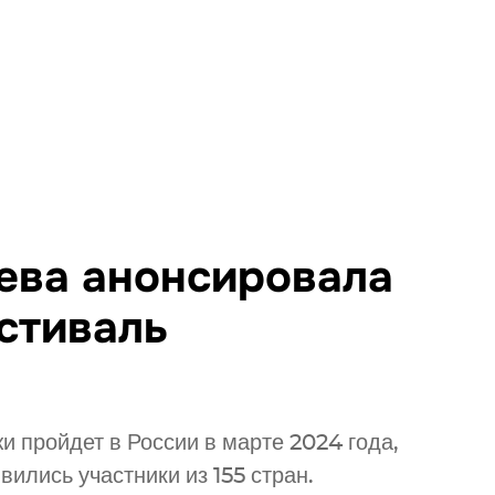
ева анонсировала
стиваль
 пройдет в России в марте 2024 года,
вились участники из 155 стран.