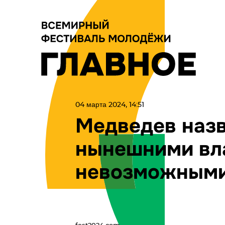
04 марта 2024, 14:51
Медведев назв
нынешними вл
невозможным