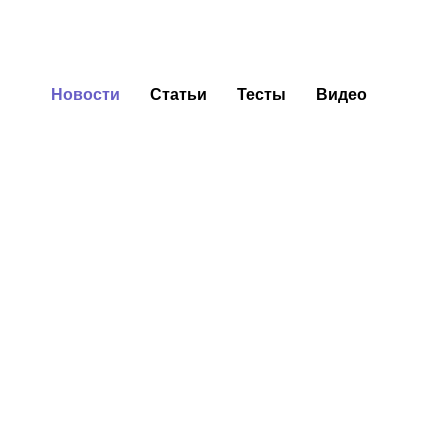
Новости
Статьи
Тесты
Видео