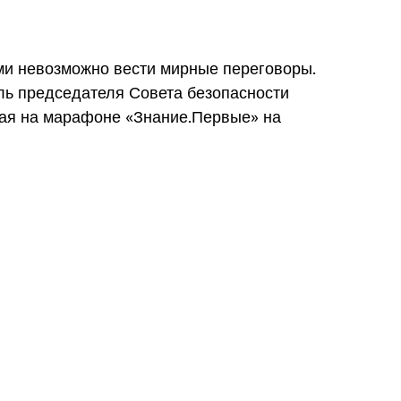
и невозможно вести мирные переговоры.
ль председателя Совета безопасности
ая на марафоне «Знание.Первые» на