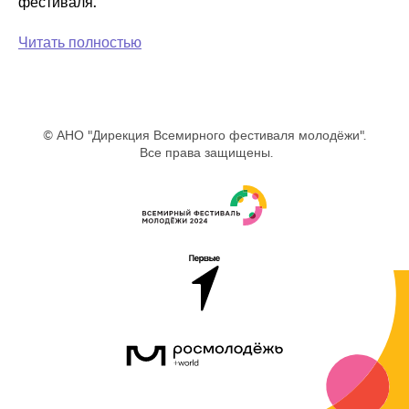
фестиваля.
Читать полностью
© АНО "Дирекция Всемирного фестиваля молодёжи".
Все права защищены.