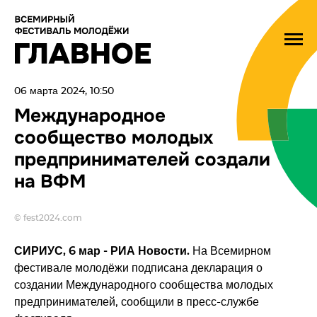
06 марта 2024, 10:50
Международное
сообщество молодых
предпринимателей создали
на ВФМ
© fest2024.com
СИРИУС, 6 мар - РИА Новости.
На Всемирном
фестивале молодёжи подписана декларация о
создании Международного сообщества молодых
предпринимателей, сообщили в пресс-службе