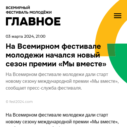
03 марта 2024, 21:00
На Всемирном фестивале
молодежи начался новый
сезон премии «Мы вместе»
На Всемирном фестивале молодежи дали старт
новому сезону международной премии «Мы вместе»,
сообщает пресс-служба фестиваля.
© fest2024.com
На Всемирном фестивале молодежи дали старт
новому сезону международной премии «Мы вместе»,