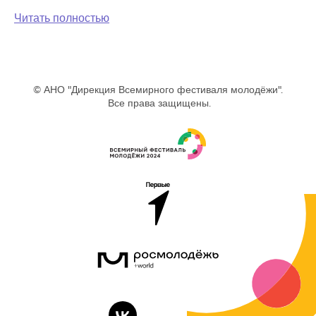
Читать полностью
© АНО "Дирекция Всемирного фестиваля молодёжи".
Все права защищены.