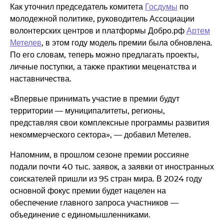
Как уточнил председатель комитета
Госдумы
по
молодежной политике, руководитель Ассоциации
волонтерских центров и платформы Добро.рф
Артем
Метелев
, в этом году модель премии была обновлена.
По его словам, теперь можно предлагать проекты,
личные поступки, а также практики меценатства и
наставничества.
«Впервые принимать участие в премии будут
территории — муниципалитеты, регионы,
представляя свои комплексные программы развития
некоммерческого сектора», — добавил Метелев.
Напомним, в прошлом сезоне премии россияне
подали почти 40 тыс. заявок, а заявки от иностранных
соискателей пришли из 95 стран мира. В 2024 году
основной фокус премии будет нацелен на
обеспечение главного запроса участников —
объединение с единомышленниками.