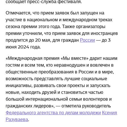
сообщает пресс-служба фестиваля.
Отмечается, что прием заявок был запущен на
участие в национальном и международном треках
сезона премии этого года. Также организаторы
премии уточнили, что прием заявок для иностранцев
продлится до 20 мая, для граждан
России
— до 3
июня 2024 года.
«Международная премия «Мы вместе» дарит нашим
гостям и всем тем, кто неравнодушен и вовлечен в
общественные преобразования в России и в мире,
возможность представлять лучшие социальные
инициативы, развивать свои проекты и запускать
новые, находить друзей и становиться частью
большой интернациональной семьи волонтеров и
гражданских лидеров», — отметила руководитель
Федерального агентства по делам молодежи
Ксения
Разуваева
.