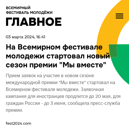
03 марта 2024, 16:41
На Всемирном фестивале
молодежи стартовал новый
сезон премии "Мы вместе"
Прием заявок на участие в новом сезоне
международной премии "Мы вместе" стартовал на
Всемирном фестивале молодежи. Заявочная
кампания для иностранцев продлится до 20 мая, для
граждан России - до 3 июня, сообщила пресс-служба
премии.
fest2024.com