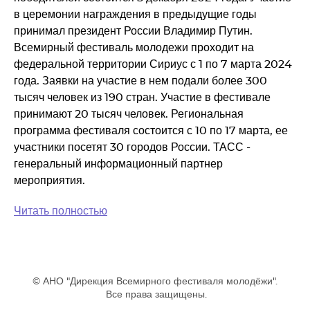
в церемонии награждения в предыдущие годы
принимал президент России Владимир Путин.
Всемирный фестиваль молодежи проходит на
федеральной территории Сириус с 1 по 7 марта 2024
года. Заявки на участие в нем подали более 300
тысяч человек из 190 стран. Участие в фестивале
принимают 20 тысяч человек. Региональная
программа фестиваля состоится с 10 по 17 марта, ее
участники посетят 30 городов России. ТАСС -
генеральный информационный партнер
мероприятия.
Читать полностью
© АНО "Дирекция Всемирного фестиваля молодёжи".
Все права защищены.