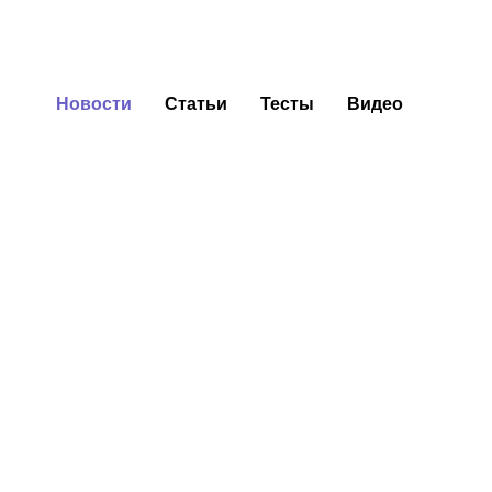
Новости
Статьи
Тесты
Видео