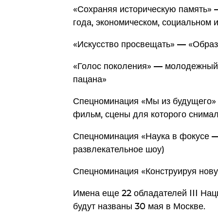
«Сохраняя историческую память» —
года, экономическом, социальном и
«Искусство просвещать» — «Образ
«Голос поколения» — молодежный 
пацана»
Спецноминация «Мы из будущего»
фильм, сцены для которого снимал
Спецноминация «Наука в фокусе —
развлекательное шоу)
Спецноминация «Конструируя нову
Имена еще 22 обладателей III Нац
будут названы 30 мая в Москве.