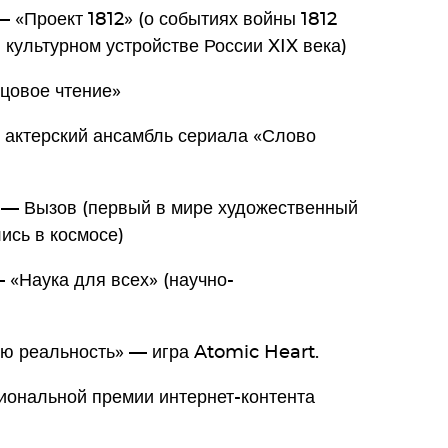
 «Проект 1812» (о событиях войны 1812
 культурном устройстве России XIX века)
цовое чтение»
актерский ансамбль сериала «Слово
 — Вызов (первый в мире художественный
ись в космосе)
 «Наука для всех» (научно-
ю реальность» — игра Atomic Heart.
иональной премии интернет-контента