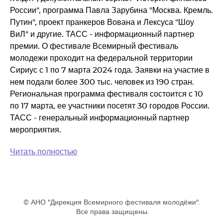
России", программа Павла Зарубина "Москва. Кремль.
Путин", проект пранкеров Вована и Лексуса "Шоу
ВиЛ" и другие. ТАСС - информационный партнер
премии. О фестивале Всемирный фестиваль
молодежи проходит на федеральной территории
Сириус с 1 по 7 марта 2024 года. Заявки на участие в
нем подали более 300 тыс. человек из 190 стран.
Региональная программа фестиваля состоится с 10
по 17 марта, ее участники посетят 30 городов России.
ТАСС - генеральный информационный партнер
мероприятия.
Читать полностью
© АНО "Дирекция Всемирного фестиваля молодёжи".
Все права защищены.