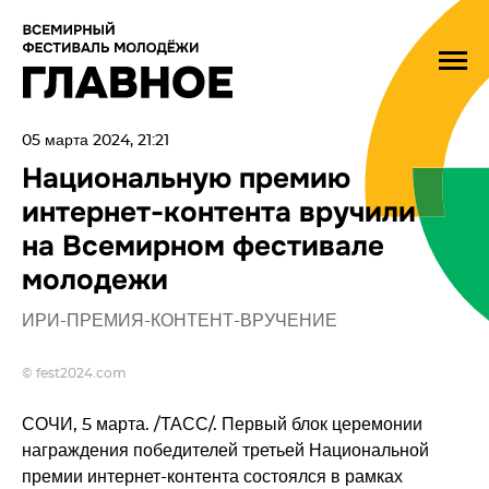
05 марта 2024, 21:21
Национальную премию
интернет-контента вручили
на Всемирном фестивале
молодежи
ИРИ-ПРЕМИЯ-КОНТЕНТ-ВРУЧЕНИЕ
© fest2024.com
СОЧИ, 5 марта. /ТАСС/. Первый блок церемонии
награждения победителей третьей Национальной
премии интернет-контента состоялся в рамках