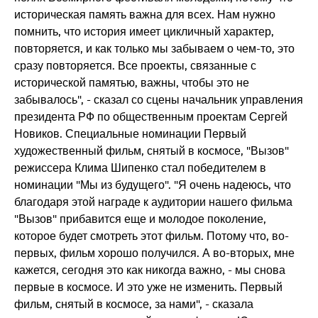
историческая память важна для всех. Нам нужно
помнить, что история имеет цикличный характер,
повторяется, и как только мы забываем о чем-то, это
сразу повторяется. Все проекты, связанные с
исторической памятью, важны, чтобы это не
забывалось", - сказал со сцены начальник управления
президента РФ по общественным проектам Сергей
Новиков. Специальные номинации Первый
художественный фильм, снятый в космосе, "Вызов"
режиссера Клима Шипенко стал победителем в
номинации "Мы из будущего". "Я очень надеюсь, что
благодаря этой награде к аудитории нашего фильма
"Вызов" прибавится еще и молодое поколение,
которое будет смотреть этот фильм. Потому что, во-
первых, фильм хорошо получился. А во-вторых, мне
кажется, сегодня это как никогда важно, - мы снова
первые в космосе. И это уже не изменить. Первый
фильм, снятый в космосе, за нами", - сказала