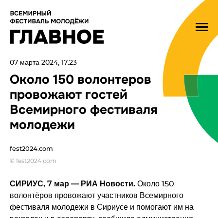
07 марта 2024, 17:23
Около 150 волонтеров
провожают гостей
Всемирного фестиваля
молодежи
fest2024.com
© fest2024.com
СИРИУС, 7 мар — РИА Новости.
Около 150
волонтёров провожают участников Всемирного
фестиваля молодежи в Сириусе и помогают им на