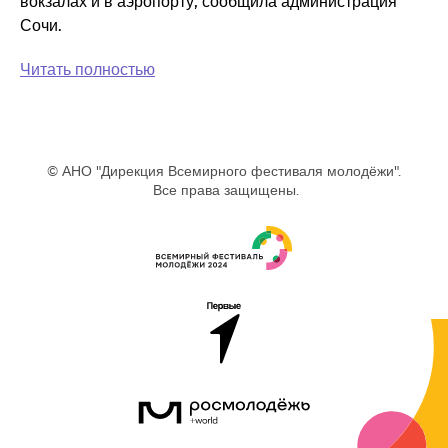
вокзалах и в аэропорту, сообщила администрация
Сочи.
Читать полностью
© АНО "Дирекция Всемирного фестиваля молодёжи".
Все права защищены.