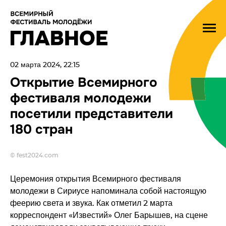
02 марта 2024, 22:15
Открытие Всемирного
фестиваля молодежи
посетили представители
180 стран
© fest2024.com
Церемония открытия Всемирного фестиваля
молодежи в Сириусе напоминала собой настоящую
феерию света и звука. Как отметил 2 марта
корреспондент «Известий» Олег Барышев, на сцене