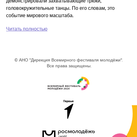
демонстрировали захватывающие трюки,
головокружительные танцы. По его словам, это
событие мирового масштаба.
Читать полностью
© АНО "Дирекция Всемирного фестиваля молодёжи".
Все права защищены.