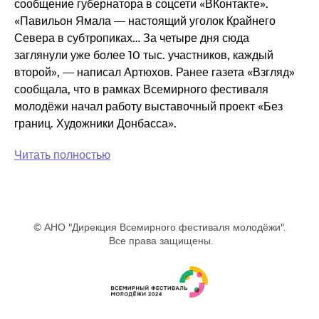
сообщение губернатора в соцсети «ВКонтакте».
«Павильон Ямала — настоящий уголок Крайнего
Севера в субтропиках… За четыре дня сюда
заглянули уже более 10 тыс. участников, каждый
второй», — написал Артюхов. Ранее газета «Взгляд»
сообщала, что в рамках Всемирного фестиваля
молодёжи начал работу выставочный проект «Без
границ. Художники Донбасса».
Читать полностью
© АНО "Дирекция Всемирного фестиваля молодёжи".
Все права защищены.