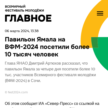
06 марта 2024, 13:38
Павильон Ямала на
ВФМ-2024 посетили более
10 тысяч человек
Глава ЯНАО Дмитрий Артюхов рассказал, что
павильон Ямала за четыре дня посетили более 10
тыс. участников Всемирного фестиваля молодёжи
(ВФМ-2024) в Сочи.
© fest2024.com
Об этом сообщает ИА «Север-Пресс» со ссылкой на