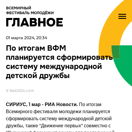
01 марта 2024, 20:34
По итогам ВФМ
планируется сформировать
систему международной
детской дружбы
© fest2024.com
СИРИУС, 1 мар - РИА Новости.
По итогам
Всемирного фестиваля молодежи планируется
сформировать систему международной детской
дружбы, также "Движение первых" совместно с