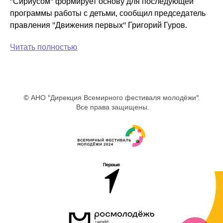
"Сириусом" формирует основу для последующей
программы работы с детьми, сообщил председатель
правления "Движения первых" Григорий Гуров.
Читать полностью
© АНО "Дирекция Всемирного фестиваля молодёжи".
Все права защищены.