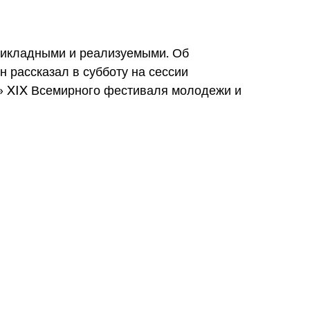
рикладными и реализуемыми. Об
 рассказал в субботу на сессии
» XIX Всемирного фестиваля молодежи и