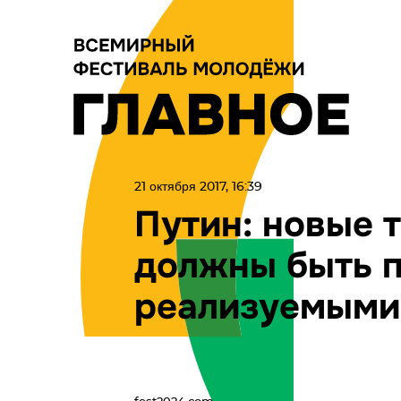
21 октября 2017, 16:39
Путин: новые 
должны быть 
реализуемыми