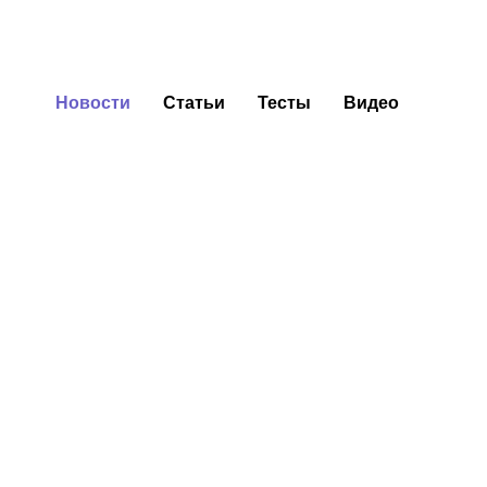
Новости
Статьи
Тесты
Видео