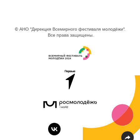
© АНО "Дирекция Всемирного фестиваля молодёжи".
Все права защищены.