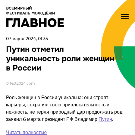
07 марта 2024, 01:35
Путин отметил
уникальность роли женщин
в России
© fest2024.com
Роль женщин в России уникальна: они строят
карьеры, сохраняя свою привлекательность и
нежность, не теряя природный дар продолжать род,
заявил 6 марта президент РФ Владимир
Путин
.
Читать полностью