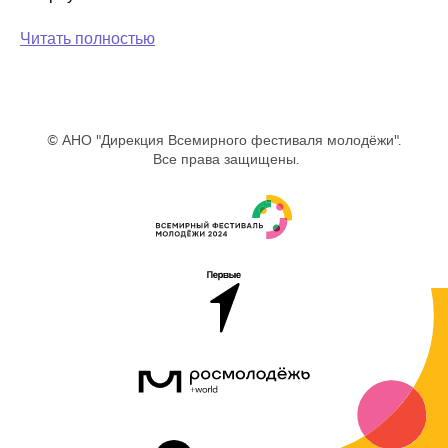
Читать полностью
© АНО "Дирекция Всемирного фестиваля молодёжи".
Все права защищены.