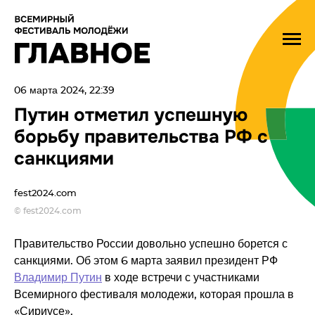
06 марта 2024, 22:39
Путин отметил успешную
борьбу правительства РФ с
санкциями
fest2024.com
© fest2024.com
Правительство России довольно успешно борется с
санкциями. Об этом 6 марта заявил президент РФ
Владимир Путин
в ходе встречи с участниками
Всемирного фестиваля молодежи, которая прошла в
«Сириусе».