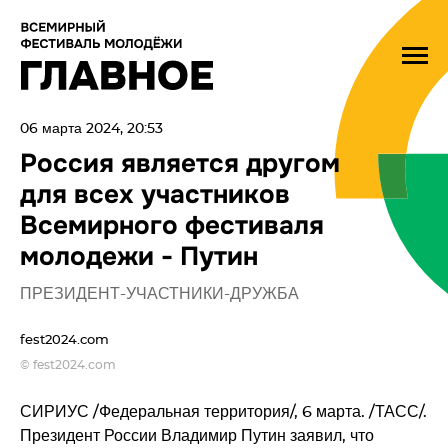
06 марта 2024, 20:53
Россия является другом
для всех участников
Всемирного фестиваля
молодежи - Путин
ПРЕЗИДЕНТ-УЧАСТНИКИ-ДРУЖБА
fest2024.com
© fest2024.com
СИРИУС /Федеральная территория/, 6 марта. /ТАСС/.
Президент России Владимир Путин заявил, что