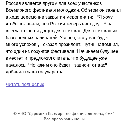
Россия является другом для всех участников
Всемирного фестиваля молодежи. Об этом он заявил
в ходе церемонии закрытия мероприятия. "Я хочу,
чтобы вы знали, вся Россия теперь ваш друг. У нас
всегда открыты двери для всех вас. Для всех ваших
благородных начинаний. Уверен, что у вас будет
много успехов", - сказал президент. Путин напомнил,
что один из лозунгов фестиваля "Начинаем будущее
вместе", и предложил считать, что будущее уже
началось. "Но каким оно будет - зависит от вас", -
добавил глава государства.
Читать полностью
© АНО "Дирекция Всемирного фестиваля молодёжи".
Все права защищены.