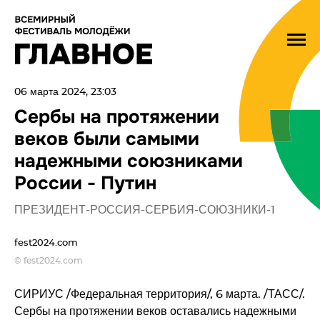
06 марта 2024, 23:03
Сербы на протяжении
веков были самыми
надежными союзниками
России - Путин
ПРЕЗИДЕНТ-РОССИЯ-СЕРБИЯ-СОЮЗНИКИ-1
fest2024.com
© fest2024.com
СИРИУС /Федеральная территория/, 6 марта. /ТАСС/.
Сербы на протяжении веков оставались надежными