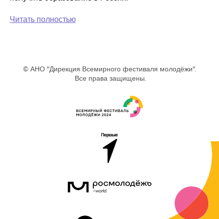
Читать полностью
© АНО "Дирекция Всемирного фестиваля молодёжи".
Все права защищены.