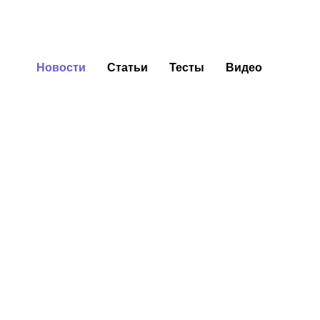
Новости
Статьи
Тесты
Видео