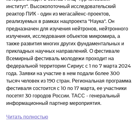
институт". Высокопоточный исследовательский
реактор ПИК - один из мегасайенс-проектов,
реализуемых в рамках нацпроекта "Наука". Он
предназначен для изучения нейтронов, нейтронного
излучения, исследования объектов микромира, а
также развития многих других фундаментальных и
прикладных научных направлений. О фестивале
Всемирный фестиваль молодежи проходит на
федеральной территории Сириус с 1 по 7 марта 2024
года. Заявки на участие в нем подали более 300
тысяч человек из 190 стран. Региональная программа
фестиваля состоится с 10 по 17 марта, ее участники
посетят 30 городов России. ТАСС - генеральный
информационный партнер мероприятия.
Читать полностью