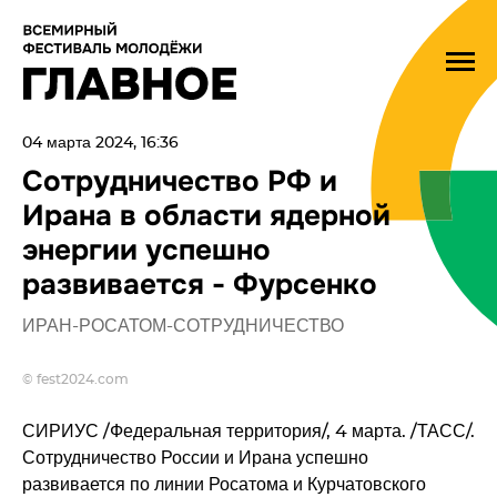
04 марта 2024, 16:36
Сотрудничество РФ и
Ирана в области ядерной
энергии успешно
развивается - Фурсенко
ИРАН-РОСАТОМ-СОТРУДНИЧЕСТВО
© fest2024.com
СИРИУС /Федеральная территория/, 4 марта. /ТАСС/.
Сотрудничество России и Ирана успешно
развивается по линии Росатома и Курчатовского