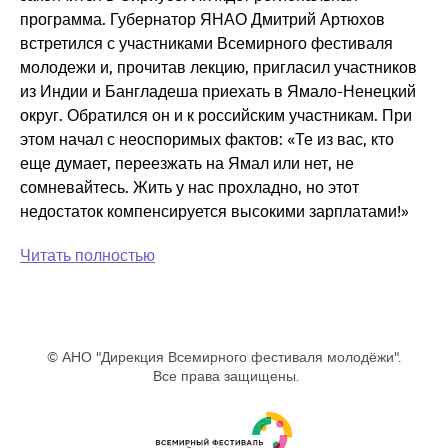
программа. Губернатор ЯНАО Дмитрий Артюхов
встретился с участниками Всемирного фестиваля
молодежи и, прочитав лекцию, пригласил участников
из Индии и Бангладеша приехать в Ямало-Ненецкий
округ. Обратился он и к российским участникам. При
этом начал с неоспоримых фактов: «Те из вас, кто
еще думает, переезжать на Ямал или нет, не
сомневайтесь. Жить у нас прохладно, но этот
недостаток компенсируется высокими зарплатами!»
Читать полностью
© АНО "Дирекция Всемирного фестиваля молодёжи".
Все права защищены.