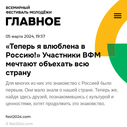
05 марта 2024, 19:57
«Теперь я влюблена в
Россию!» Участники ВФМ
мечтают объехать всю
страну
Для многих из них это знакомство с Россией было
первым. Они мало знали о нашей стране. Теперь же,
найдя здесь друзей, познакомившись с культурой и
ценностями, хотят продолжить это знакомство.
fest2024.com
© fest2024.com