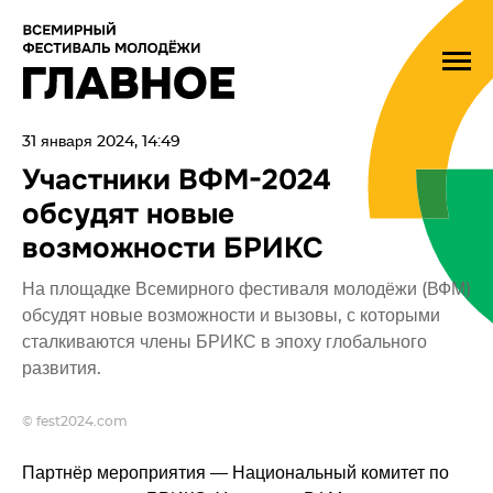
31 января 2024, 14:49
Участники ВФМ-2024
обсудят новые
возможности БРИКС
На площадке Всемирного фестиваля молодёжи (ВФМ)
обсудят новые возможности и вызовы, с которыми
сталкиваются члены БРИКС в эпоху глобального
развития.
© fest2024.com
Партнёр мероприятия — Национальный комитет по