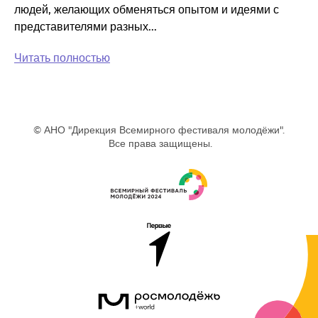
людей, желающих обменяться опытом и идеями с
представителями разных...
Читать полностью
© АНО "Дирекция Всемирного фестиваля молодёжи".
Все права защищены.