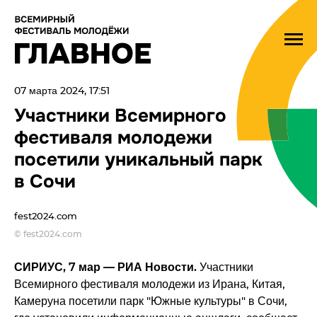
07 марта 2024, 17:51
Участники Всемирного
фестиваля молодежи
посетили уникальный парк
в Сочи
fest2024.com
© fest2024.com
СИРИУС, 7 мар — РИА Новости.
Участники
Всемирного фестиваля молодежи из Ирана, Китая,
Камеруна посетили парк "Южные культуры" в Сочи,