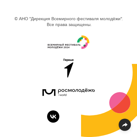
© АНО "Дирекция Всемирного фестиваля молодёжи".
Все права защищены.