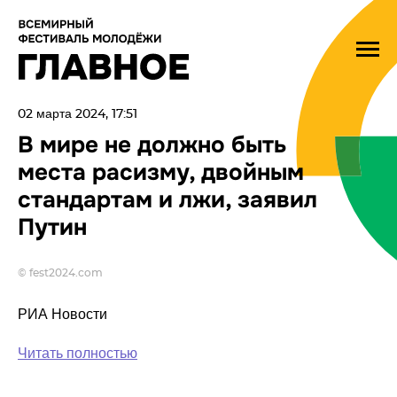
02 марта 2024, 17:51
В мире не должно быть
места расизму, двойным
стандартам и лжи, заявил
Путин
© fest2024.com
РИА Новости
Читать полностью