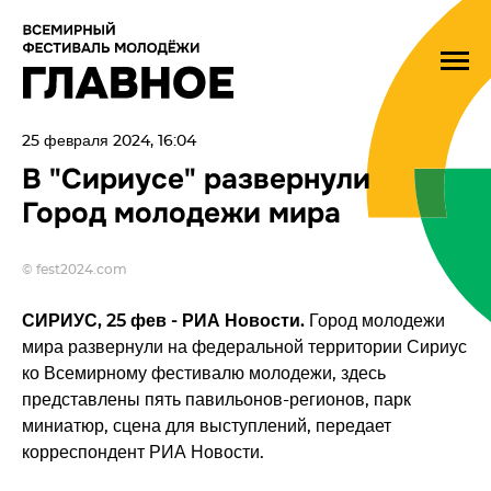
25 февраля 2024, 16:04
В "Сириусе" развернули
Город молодежи мира
© fest2024.com
СИРИУС, 25 фев - РИА Новости.
Город молодежи
мира развернули на федеральной территории Сириус
ко Всемирному фестивалю молодежи, здесь
представлены пять павильонов-регионов, парк
миниатюр, сцена для выступлений, передает
корреспондент РИА Новости.