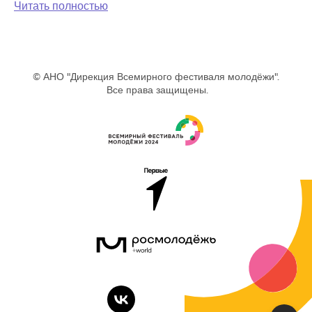
Читать полностью
© АНО "Дирекция Всемирного фестиваля молодёжи".
Все права защищены.