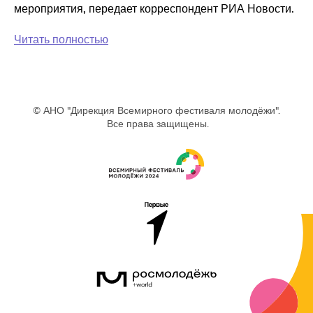
мероприятия, передает корреспондент РИА Новости.
Читать полностью
© АНО "Дирекция Всемирного фестиваля молодёжи".
Все права защищены.