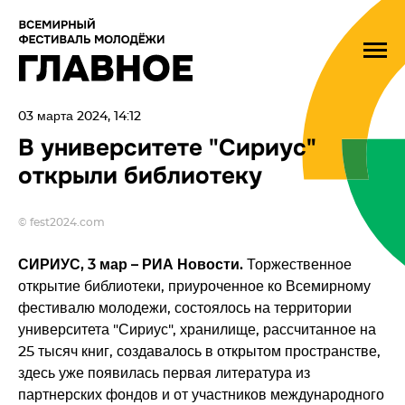
03 марта 2024, 14:12
В университете "Сириус"
открыли библиотеку
© fest2024.com
СИРИУС, 3 мар – РИА Новости.
Торжественное
открытие библиотеки, приуроченное ко Всемирному
фестивалю молодежи, состоялось на территории
университета "Сириус", хранилище, рассчитанное на
25 тысяч книг, создавалось в открытом пространстве,
здесь уже появилась первая литература из
партнерских фондов и от участников международного