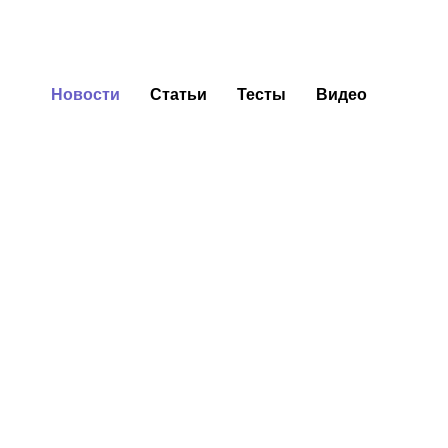
Новости
Статьи
Тесты
Видео