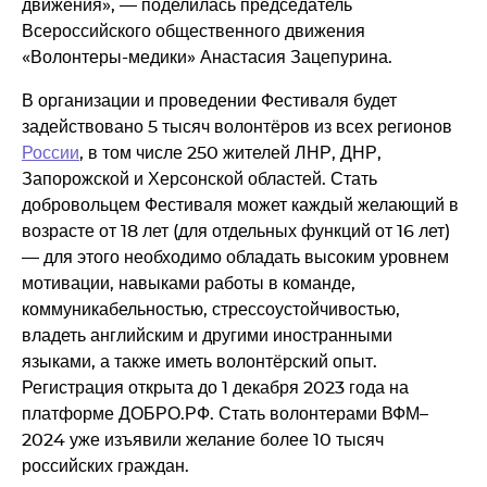
движения», — поделилась председатель
Всероссийского общественного движения
«Волонтеры-медики» Анастасия Зацепурина.
В организации и проведении Фестиваля будет
задействовано 5 тысяч волонтёров из всех регионов
России
, в том числе 250 жителей ЛНР, ДНР,
Запорожской и Херсонской областей. Стать
добровольцем Фестиваля может каждый желающий в
возрасте от 18 лет (для отдельных функций от 16 лет)
— для этого необходимо обладать высоким уровнем
мотивации, навыками работы в команде,
коммуникабельностью, стрессоустойчивостью,
владеть английским и другими иностранными
языками, а также иметь волонтёрский опыт.
Регистрация открыта до 1 декабря 2023 года на
платформе ДОБРО.РФ. Стать волонтерами ВФМ–
2024 уже изъявили желание более 10 тысяч
российских граждан.