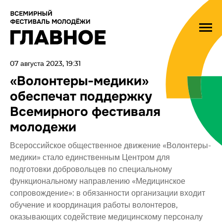
07 августа 2023, 19:31
«Волонтеры-медики»
обеспечат поддержку
Всемирного фестиваля
молодежи
Всероссийское общественное движение «Волонтеры-
медики» стало единственным Центром для
подготовки добровольцев по специальному
функциональному направлению «Медицинское
сопровождение»: в обязанности организации входит
обучение и координация работы волонтеров,
оказывающих содействие медицинскому персоналу