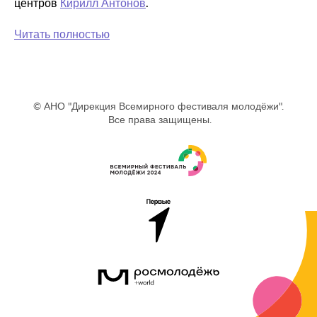
центров
Кирилл Антонов
.
Читать полностью
© АНО "Дирекция Всемирного фестиваля молодёжи".
Все права защищены.