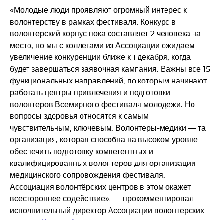
«Молодые люди проявляют огромный интерес к
волонтерству в рамках фестиваля. Конкурс в
волонтерский корпус пока составляет 2 человека на
место, но мы с коллегами из Ассоциации ожидаем
увеличение конкуренции ближе к 1 декабря, когда
будет завершаться заявочная кампания. Важны все 15
функциональных направлений, по которым начинают
работать центры привлечения и подготовки
волонтеров Всемирного фестиваля молодежи. Но
вопросы здоровья относятся к самым
чувствительным, ключевым. Волонтеры-медики — та
организация, которая способна на высоком уровне
обеспечить подготовку компетентных и
квалифицированных волонтеров для организации
медицинского сопровождения фестиваля.
Ассоциация волонтёрских центров в этом окажет
всестороннее содействие», — прокомментировал
исполнительный директор Ассоциации волонтерских