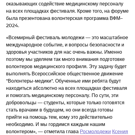
оказывающих содействие медицинскому персоналу
на всех площадках фестиваля. Кроме того, на форуме
была презентована волонтерская программа ВФМ–
2024.
«Всемирный фестиваль молодежи — это масштабное
международное событие, и вопросы безопасности и
здоровья участников для нас очень важны. Именно
поэтому мы уделяем так много внимания подготовке
волонтеров медицинского профиля. Эту задачу будет
выполнять Всероссийское общественное движение
"Волонтеры-медики". Обученные ими ребята будут
находиться абсолютно на всех площадках фестиваля
и помогать медицинскому персоналу. По сути, эти
добровольцы — студенты, которые только готовятся
стать врачами в будущем, но они всегда готовы
прийти на помощь тем, кому это действительно
необходимо. И мы гордимся каждым нашим
волонтером», — отметила глава
Росмолодежи
Ксения