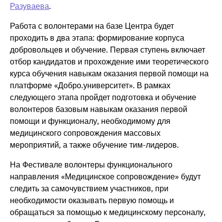
Разуваева
.
Работа с волонтерами на базе Центра будет
проходить в два этапа: формирование корпуса
добровольцев и обучение. Первая ступень включает
отбор кандидатов и прохождение ими теоретического
курса обучения навыкам оказания первой помощи на
платформе «Добро.университет». В рамках
следующего этапа пройдет подготовка и обучение
волонтеров базовым навыкам оказания первой
помощи и функционалу, необходимому для
медицинского сопровождения массовых
мероприятий, а также обучение тим-лидеров.
На Фестивале волонтеры функционального
направления «Медицинское сопровождение» будут
следить за самочувствием участников, при
необходимости оказывать первую помощь и
обращаться за помощью к медицинскому персоналу,