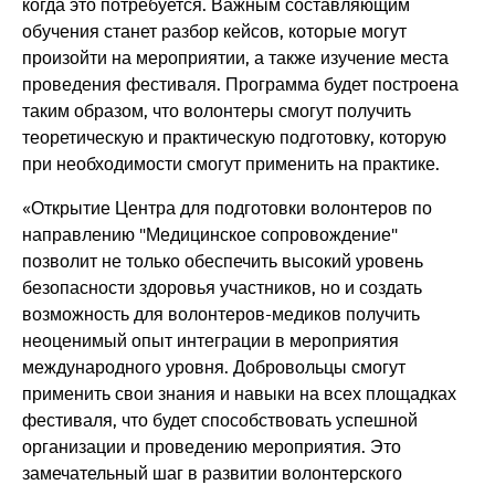
когда это потребуется. Важным составляющим
обучения станет разбор кейсов, которые могут
произойти на мероприятии, а также изучение места
проведения фестиваля. Программа будет построена
таким образом, что волонтеры смогут получить
теоретическую и практическую подготовку, которую
при необходимости смогут применить на практике.
«Открытие Центра для подготовки волонтеров по
направлению "Медицинское сопровождение"
позволит не только обеспечить высокий уровень
безопасности здоровья участников, но и создать
возможность для волонтеров-медиков получить
неоценимый опыт интеграции в мероприятия
международного уровня. Добровольцы смогут
применить свои знания и навыки на всех площадках
фестиваля, что будет способствовать успешной
организации и проведению мероприятия. Это
замечательный шаг в развитии волонтерского