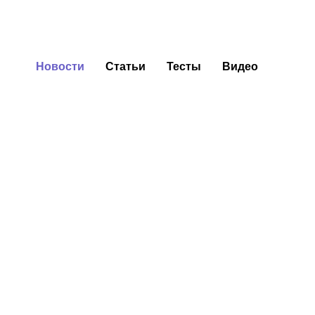
Новости
Статьи
Тесты
Видео