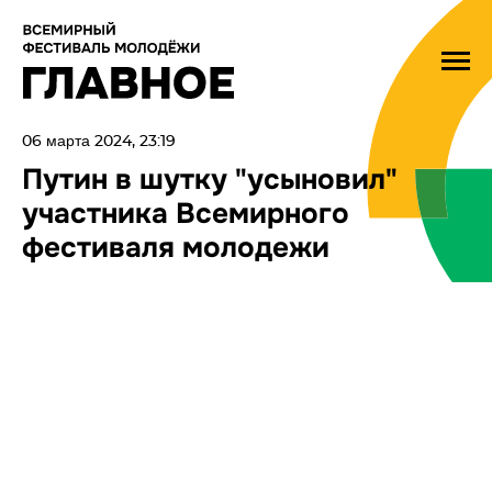
06 марта 2024, 23:19
Путин в шутку "усыновил"
участника Всемирного
фестиваля молодежи