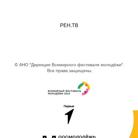
РЕН.ТВ
© АНО "Дирекция Всемирного фестиваля молодёжи".
Все права защищены.